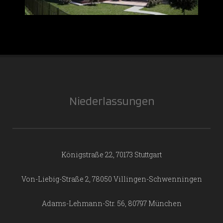
Niederlassungen
Königstraße 22, 70173 Stuttgart
Von-Liebig-Straße 2, 78050 Villingen-Schwenningen
Adams-Lehmann-Str. 56, 80797 München