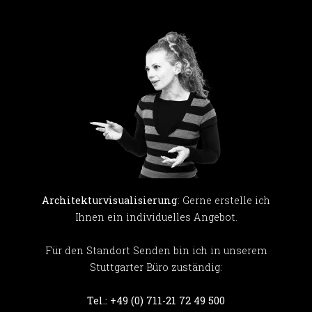
Architekturvisualisierung
: Gerne erstelle ich
Ihnen ein individuelles Angebot.
Für den Standort Senden bin ich in unserem
Stuttgarter Büro zuständig:
Tel.: +49 (0) 711-21 72 49 500