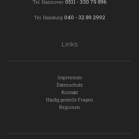
0511 - 330 79 896
Tel. Hannover:
040 - 32 89 2992
Tel. Hamburg:
Links
Impressum
Datenschutz
Kontakt
Häufig gestelle Fragen
Regionen