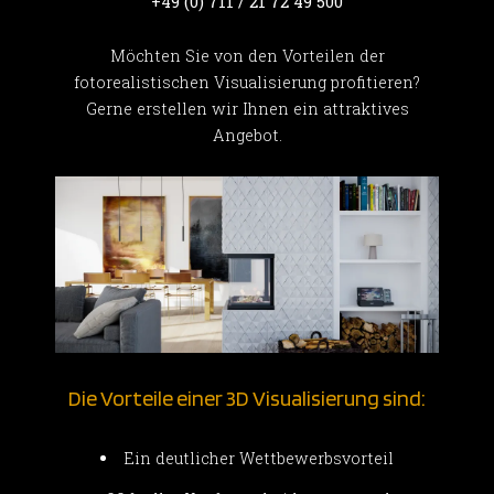
+49 (0) 711 / 21 72 49 500
Möchten Sie von den Vorteilen der
fotorealistischen Visualisierung profitieren?
Gerne erstellen wir Ihnen ein attraktives
Angebot.
Die Vorteile einer 3D Visualisierung sind:
Ein deutlicher Wettbewerbsvorteil