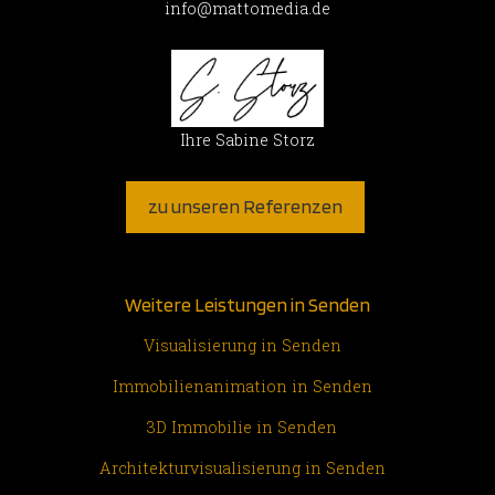
info@mattomedia.de
Ihre Sabine Storz
zu unseren Referenzen
Weitere Leistungen in Senden
Visualisierung in Senden
Immobilienanimation in Senden
3D Immobilie in Senden
Architekturvisualisierung in Senden