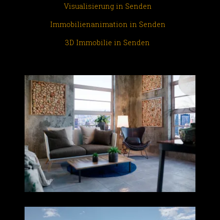
Visualisierung in Senden
Immobilienanimation in Senden
3D Immobilie in Senden