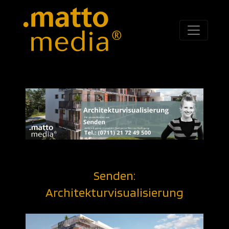
Senden:
Architekturvisualisierung