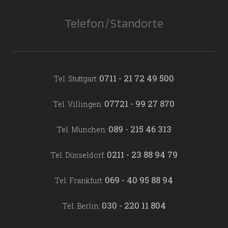
Telefon / Standorte
0711 - 21 72 49 500
Tel. Stuttgart:
07721 - 99 27 870
Tel. Villingen:
089 - 215 46 313
Tel. München:
0211 - 23 88 94 79
Tel. Düsseldorf:
069 - 40 95 88 94
Tel. Frankfurt:
030 - 220 11 804
Tel. Berlin: