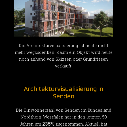
Die Architekturvisualisierung ist heute nicht
mehr wegzudenken. Kaum ein Objekt wird heute
noch anhand von Skizzen oder Grundrissen
verkauft.
Architekturvisualisierung in
Senden
Die Einwohnerzahl von Senden im Bundesland
Nordrhein-Westfalen hat in den letzten 50
235%
Jahren um
zugenommen. Aktuell hat