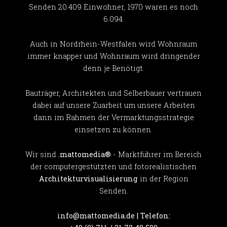
Senden 20.409 Einwohner, 1970 waren es noch
6.094.
Auch in Nordrhein-Westfalen wird Wohnraum
immer knapper und Wohnraum wird dringender
denn je Benötigt.
Bauträger, Architekten und Selberbauer vertrauen
dabei auf unsere Zuarbeit um unsere Arbeiten
dann im Rahmen der Vermarktungsstrategie
einsetzen zu können.
Wir sind
.mattomedia®
- Marktführer im Bereich
der computergestützten und fotorealistischen
Architekturvisualisierung
in der Region
Senden.
info@mattomedia.de | Telefon: