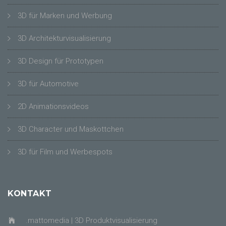
3D für Marken und Werbung
3D Architekturvisualisierung
3D Design für Prototypen
3D für Automotive
2D Animationsvideos
3D Character und Maskottchen
3D für Film und Werbespots
KONTAKT
.mattomedia | 3D Produktvisualisierung