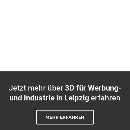
Jetzt mehr über
3D für Werbung-
und Industrie in Leipzig
erfahren
MEHR ERFAHREN