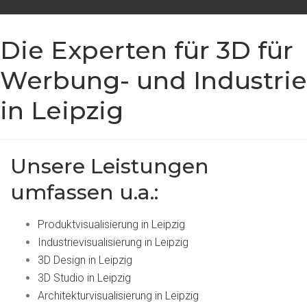
Die Experten für 3D für
Werbung- und Industrie
in Leipzig
Unsere Leistungen
umfassen u.a.:
Produktvisualisierung in Leipzig
Industrievisualisierung in Leipzig
3D Design in Leipzig
3D Studio in Leipzig
Architekturvisualisierung in Leipzig