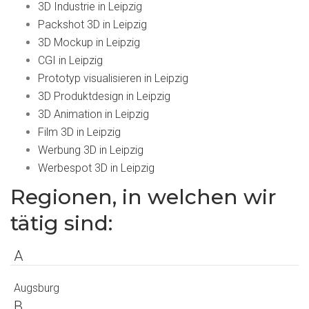
3D Industrie in Leipzig
Packshot 3D in Leipzig
3D Mockup in Leipzig
CGI in Leipzig
Prototyp visualisieren in Leipzig
3D Produktdesign in Leipzig
3D Animation in Leipzig
Film 3D in Leipzig
Werbung 3D in Leipzig
Werbespot 3D in Leipzig
Regionen, in welchen wir
tätig sind:
A
Augsburg
B