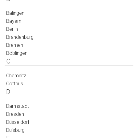
Balingen
Bayern
Berlin
Brandenburg
Bremen
Böblingen
C
Chemnitz
Cottbus
D
Darmstadt
Dresden
Düsseldorf
Duisburg