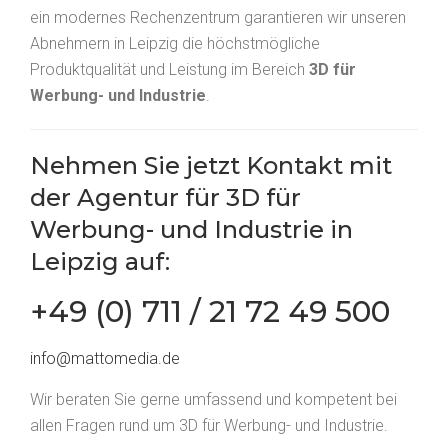
ein modernes Rechenzentrum garantieren wir unseren
Abnehmern in Leipzig die höchstmögliche
Produktqualität und Leistung im Bereich
3D für
Werbung- und Industrie
.
Nehmen Sie jetzt
Kontakt
mit
der Agentur für 3D für
Werbung- und Industrie in
Leipzig auf:
+49 (0) 711 / 21 72 49 500
info@mattomedia.de
Wir beraten Sie gerne umfassend und kompetent bei
allen Fragen rund um 3D für Werbung- und Industrie.