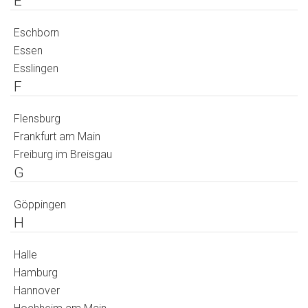
E
Eschborn
Essen
Esslingen
F
Flensburg
Frankfurt am Main
Freiburg im Breisgau
G
Göppingen
H
Halle
Hamburg
Hannover