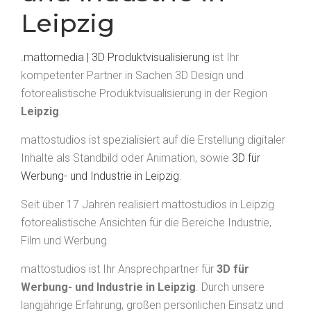
Leipzig
.mattomedia | 3D Produktvisualisierung
ist Ihr
kompetenter Partner in Sachen 3D Design und
fotorealistische Produktvisualisierung in der Region
Leipzig
.
mattostudios ist spezialisiert auf die Erstellung digitaler
Inhalte als Standbild oder Animation, sowie
3D für
Werbung- und Industrie in Leipzig
.
Seit über 17 Jahren realisiert mattostudios in Leipzig
fotorealistische Ansichten für die Bereiche Industrie,
Film und Werbung.
mattostudios ist Ihr Ansprechpartner für
3D für
Werbung- und Industrie in Leipzig
. Durch unsere
langjährige Erfahrung, großen persönlichen Einsatz und