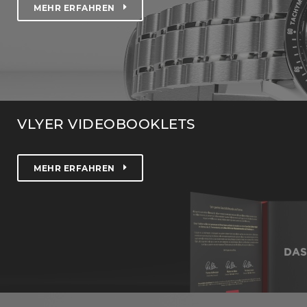
MEHR ERFAHREN
VLYER VIDEOBOOKLETS
MEHR ERFAHREN