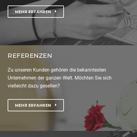
MEHR ERFAHREN
REFERENZEN
Zu unseren Kunden gehören die bekanntesten
Unternehmen der ganzen Welt. Möchten Sie sich
vielleicht dazu gesellen?
MEHR ERFAHREN