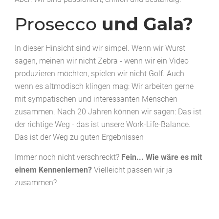
Prosecco
und Gala?
In dieser Hinsicht sind wir simpel. Wenn wir Wurst
sagen, meinen wir nicht Zebra - wenn wir ein Video
produzieren möchten, spielen wir nicht Golf. Auch
wenn es altmodisch klingen mag: Wir arbeiten gerne
mit sympatischen und interessanten Menschen
zusammen. Nach 20 Jahren können wir sagen: Das ist
der richtige Weg - das ist unsere Work-Life-Balance.
Das ist der Weg zu guten Ergebnissen
Immer noch nicht verschreckt?
Fein... Wie wäre es mit
einem Kennenlernen?
Vielleicht passen wir ja
zusammen?