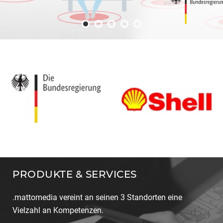
PRODUKTE & SERVICES
.mattomedia vereint an seinen 3 Standorten eine
Vielzahl an Kompetenzen.