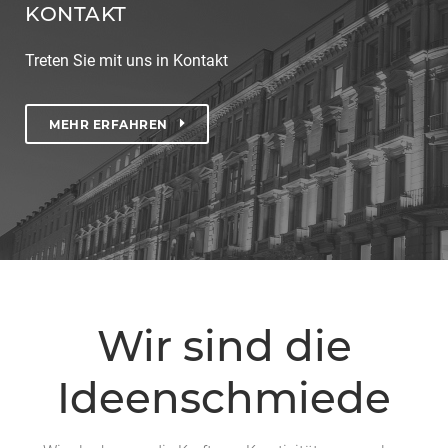
KONTAKT
Treten Sie mit uns in Kontakt
MEHR ERFAHREN
Wir sind die
Ideenschmiede