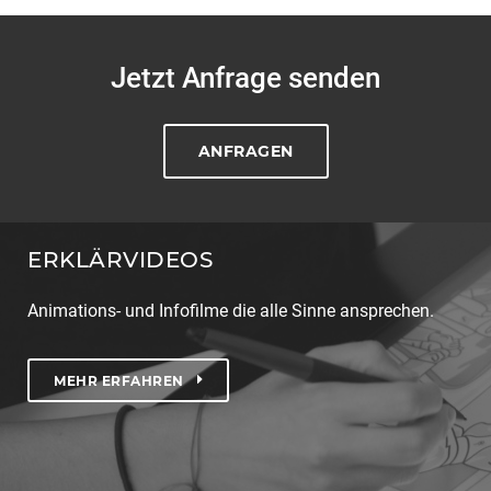
Jetzt Anfrage senden
ANFRAGEN
ERKLÄRVIDEOS
Animations- und Infofilme die alle Sinne ansprechen.
MEHR ERFAHREN