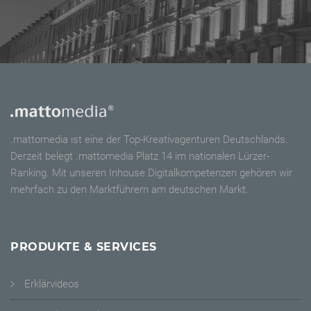
.mattomedia ist eine der Top-Kreativagenturen Deutschlands.
Derzeit belegt .mattomedia Platz 14 im nationalen Lürzer-
Ranking. Mit unseren Inhouse Digitalkompetenzen gehören wir
mehrfach zu den Marktführern am deutschen Markt.
PRODUKTE & SERVICES
Erklärvideos