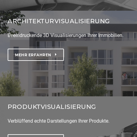
ARCHITEKTURVISUALISIERUNG
Beeindruckende 3D Visualisierungen Ihrer Immobilien.
MEHR ERFAHREN
PRODUKTVISUALISIERUNG
Verblüffend echte Darstellungen Ihrer Produkte.