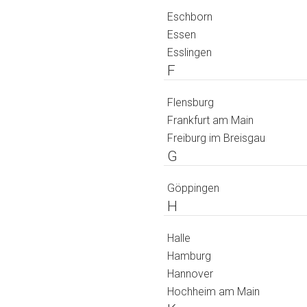
Eschborn
Essen
Esslingen
F
Flensburg
Frankfurt am Main
Freiburg im Breisgau
G
Göppingen
H
Halle
Hamburg
Hannover
Hochheim am Main