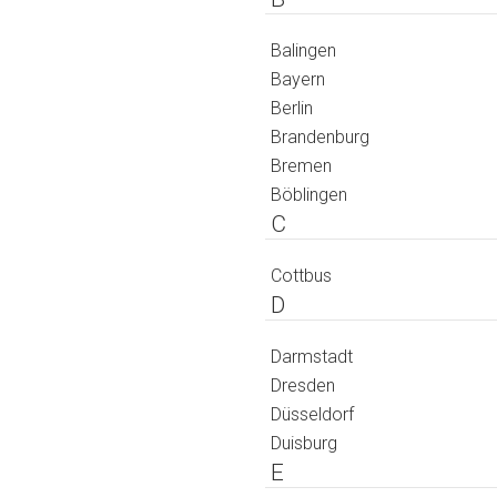
Balingen
Bayern
Berlin
Brandenburg
Bremen
Böblingen
C
Cottbus
D
Darmstadt
Dresden
Düsseldorf
Duisburg
E