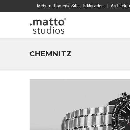
Mehr mattomedia Sites:
Erklärvideos
|
Architektu
CHEMNITZ