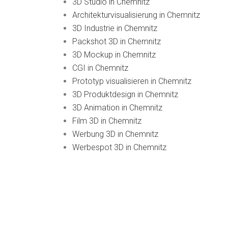
3D Studio in Chemnitz
Architekturvisualisierung in Chemnitz
3D Industrie in Chemnitz
Packshot 3D in Chemnitz
3D Mockup in Chemnitz
CGI in Chemnitz
Prototyp visualisieren in Chemnitz
3D Produktdesign in Chemnitz
3D Animation in Chemnitz
Film 3D in Chemnitz
Werbung 3D in Chemnitz
Werbespot 3D in Chemnitz