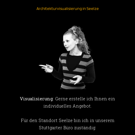
Architekturvisualisierung in Seelze
Visualisierung
: Gerne erstelle ich Ihnen ein
individuelles Angebot.
Für den Standort Seelze bin ich in unserem
Stuttgarter Büro zuständig: