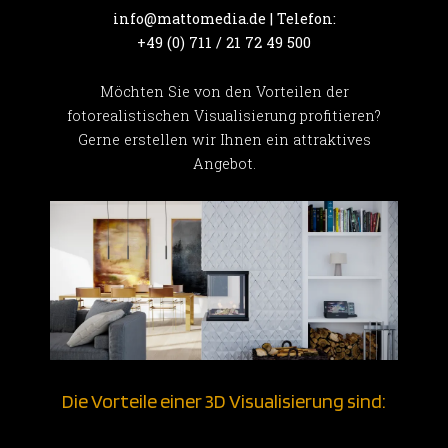
info@mattomedia.de | Telefon:
+49 (0) 711 / 21 72 49 500
Möchten Sie von den Vorteilen der
fotorealistischen Visualisierung profitieren?
Gerne erstellen wir Ihnen ein attraktives
Angebot.
Die Vorteile einer 3D Visualisierung sind: