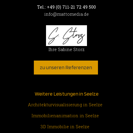
Tel.: +49 (0) 711-21 72 49 500
info@mattomedia.de
Ihre Sabine Storz
zu unseren Referenzen
Weitere Leistungen in Seelze
Architekturvisualisierung in Seelze
Immobilienanimation in Seelze
3D Immobilie in Seelze