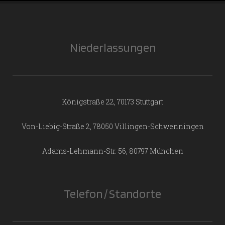
Niederlassungen
Königstraße 22, 70173 Stuttgart
Von-Liebig-Straße 2, 78050 Villingen-Schwenningen
Adams-Lehmann-Str. 56, 80797 München
Telefon / Standorte