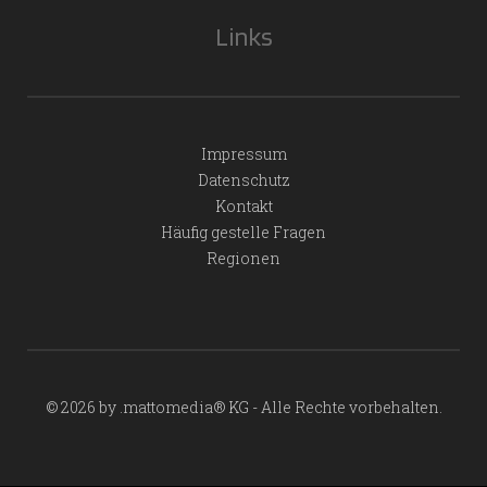
Links
Impressum
Datenschutz
Kontakt
Häufig gestelle Fragen
Regionen
© 2026 by .mattomedia® KG - Alle Rechte vorbehalten.