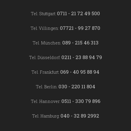
0711 - 21 72 49 500
Tel. Stuttgart:
07721 - 99 27 870
Tel. Villingen:
089 - 215 46 313
Tel. München:
0211 - 23 88 94 79
Tel. Düsseldorf:
069 - 40 95 88 94
Tel. Frankfurt:
030 - 220 11 804
Tel. Berlin:
0511 - 330 79 896
Tel. Hannover:
040 - 32 89 2992
Tel. Hamburg: