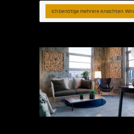
Ich benötige mehrere Ansichten. Wir