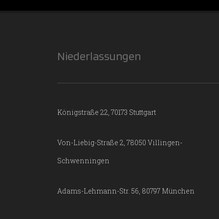
Niederlassungen
Königstraße 22, 70173 Stuttgart
Von-Liebig-Straße 2, 78050 Villingen-
Schwenningen
Adams-Lehmann-Str. 56, 80797 München