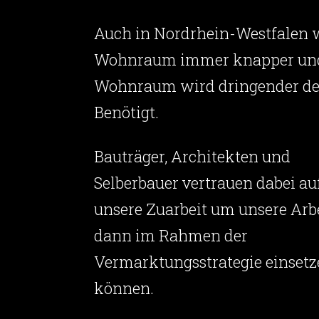
Auch in Nordrhein-Westfalen 
Wohnraum immer knapper un
Wohnraum wird dringender de
Benötigt.
Bauträger, Architekten und
Selberbauer vertrauen dabei au
unsere Zuarbeit um unsere Arb
dann im Rahmen der
Vermarktungsstrategie einsetz
können.