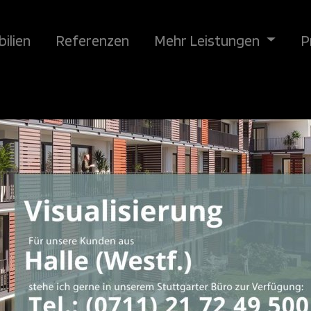
ilien
Referenzen
Mehr Leistungen
P