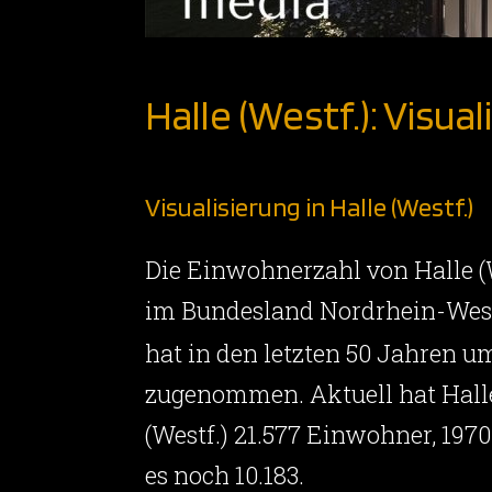
Halle (Westf.): Visua
Visualisierung in Halle (Westf.)
Die Einwohnerzahl von Halle (
im Bundesland Nordrhein-Wes
hat in den letzten 50 Jahren 
zugenommen. Aktuell hat Hall
(Westf.) 21.577 Einwohner, 197
es noch 10.183.