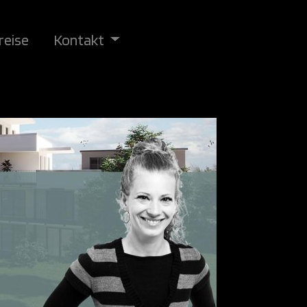
reise
Kontakt