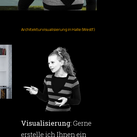
Architekturvisualisierung in Halle (Westf.)
Visualisierung
: Gerne
erstelle ich Ihnen ein