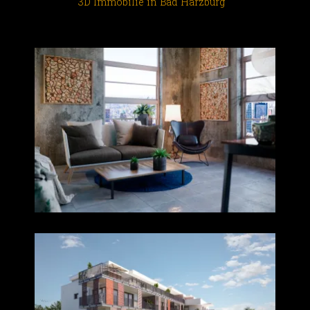
3D Immobilie in Bad Harzburg