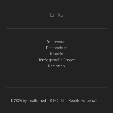
Links
Impressum
Datenschutz
Kontakt
Häufig gestelle Fragen
Regionen
© 2026 by .mattomedia® KG - Alle Rechte vorbehalten.