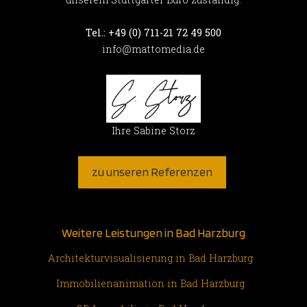
Tel.: +49 (0) 711-21 72 49 500
info@mattomedia.de
Ihre Sabine Storz
zu unseren Referenzen
Weitere Leistungen in Bad Harzburg
Architekturvisualisierung in Bad Harzburg
Immobilienanimation in Bad Harzburg