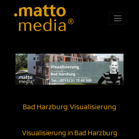
Bad Harzburg: Visualisierung
Visualisierung in Bad Harzburg