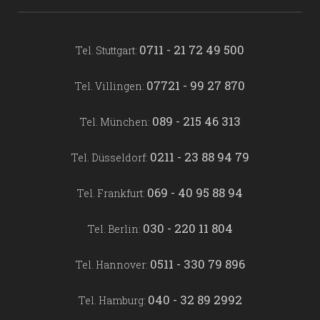
0711 - 21 72 49 500
Tel. Stuttgart:
07721 - 99 27 870
Tel. Villingen:
089 - 215 46 313
Tel. München:
0211 - 23 88 94 79
Tel. Düsseldorf:
069 - 40 95 88 94
Tel. Frankfurt:
030 - 220 11 804
Tel. Berlin:
0511 - 330 79 896
Tel. Hannover:
040 - 32 89 2992
Tel. Hamburg: