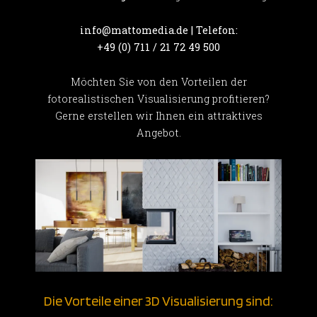
info@mattomedia.de | Telefon:
+49 (0) 711 / 21 72 49 500
Möchten Sie von den Vorteilen der
fotorealistischen Visualisierung profitieren?
Gerne erstellen wir Ihnen ein attraktives
Angebot.
Die Vorteile einer 3D Visualisierung sind: