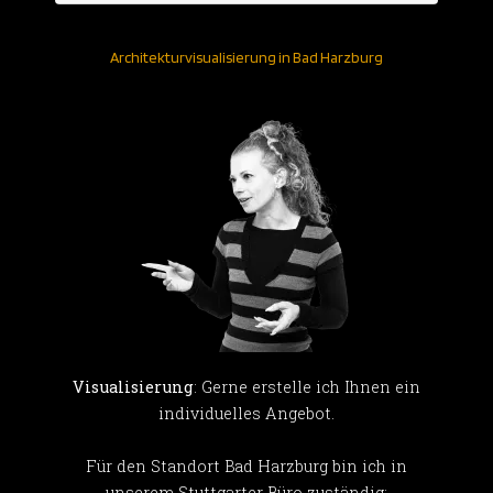
Architekturvisualisierung in Bad Harzburg
Visualisierung
: Gerne erstelle ich Ihnen ein
individuelles Angebot.
Für den Standort Bad Harzburg bin ich in
unserem Stuttgarter Büro zuständig: