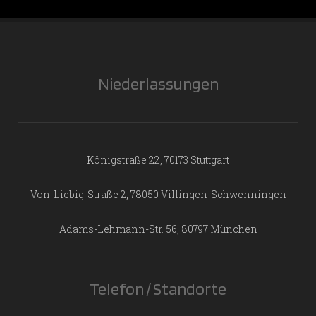
Niederlassungen
Königstraße 22, 70173 Stuttgart
Von-Liebig-Straße 2, 78050 Villingen-Schwenningen
Adams-Lehmann-Str. 56, 80797 München
Telefon / Standorte