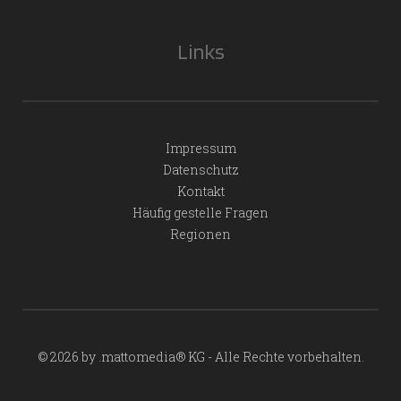
Links
Impressum
Datenschutz
Kontakt
Häufig gestelle Fragen
Regionen
© 2026 by .mattomedia® KG - Alle Rechte vorbehalten.