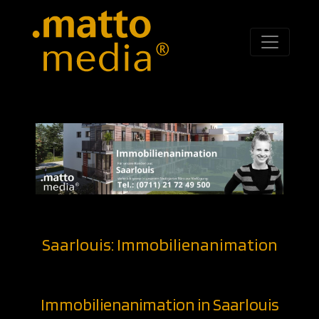
Saarlouis: Immobilienanimation
Immobilienanimation in Saarlouis