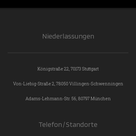
Niederlassungen
Königstraße 22, 70173 Stuttgart
Von-Liebig-Straße 2, 78050 Villingen-Schwenningen
Adams-Lehmann-Str. 56, 80797 München
Telefon / Standorte