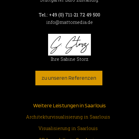
Tel.: +49 (0) 711-21 72 49 500
info@mattomedia.de
Ihre Sabine Storz
zu unseren Referenzen
Weitere Leistungen in Saarlouis
Architekturvisualisierung in Saarlouis
Visualisierung in Saarlouis