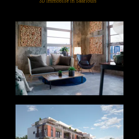
3D Immobilie in Saarlouis