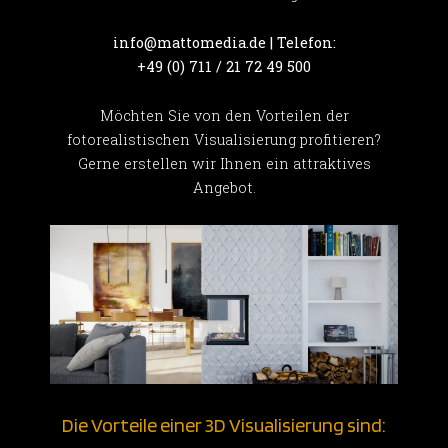
info@mattomedia.de | Telefon:
+49 (0) 711 / 21 72 49 500
Möchten Sie von den Vorteilen der
fotorealistischen Visualisierung profitieren?
Gerne erstellen wir Ihnen ein attraktives
Angebot.
Die Vorteile einer 3D Visualisierung sind: