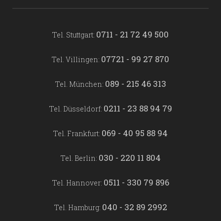
0711 - 21 72 49 500
Tel. Stuttgart:
07721 - 99 27 870
Tel. Villingen:
089 - 215 46 313
Tel. München:
0211 - 23 88 94 79
Tel. Düsseldorf:
069 - 40 95 88 94
Tel. Frankfurt:
030 - 220 11 804
Tel. Berlin:
0511 - 330 79 896
Tel. Hannover:
040 - 32 89 2992
Tel. Hamburg: