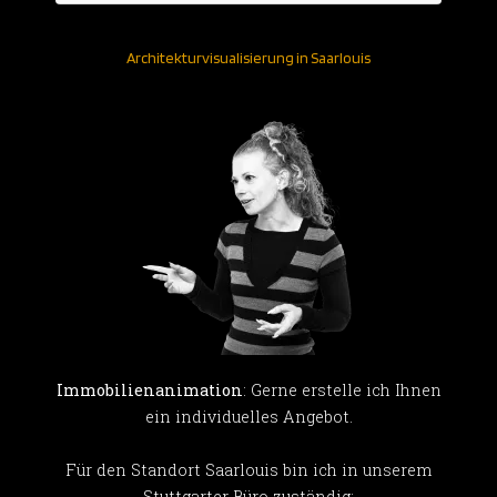
Architekturvisualisierung in Saarlouis
Immobilienanimation
: Gerne erstelle ich Ihnen
ein individuelles Angebot.
Für den Standort Saarlouis bin ich in unserem
Stuttgarter Büro zuständig: