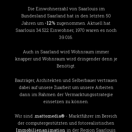
Die Einwohnerzahl von Saarlouis im
Bundesland Saarland hat in den letzten 50
-12%
Jahren um
zugenommen. Aktuell hat
Saarlouis 34.522 Einwohner, 1970 waren es noch
39.016.
Auch in Saarland wird Wohnraum immer
knapper und Wohnraum wird dringender denn je
Benötigt.
Bauträger, Architekten und Selberbauer vertrauen
dabei auf unsere Zuarbeit um unsere Arbeiten
dann im Rahmen der Vermarktungsstrategie
einsetzen zu können.
Wir sind
.mattomedia®
- Marktführer im Bereich
der computergestützten und fotorealistischen
Immobilienanimation
in der Region Saarlouis.