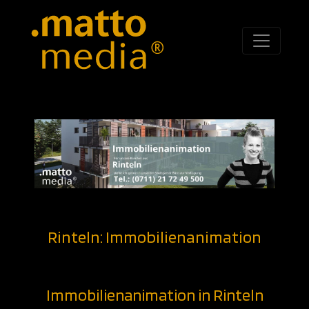
Rinteln: Immobilienanimation
Immobilienanimation in Rinteln