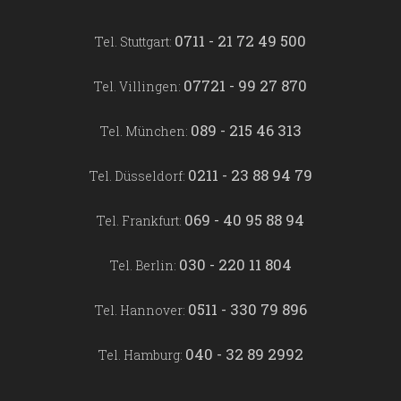
0711 - 21 72 49 500
Tel. Stuttgart:
07721 - 99 27 870
Tel. Villingen:
089 - 215 46 313
Tel. München:
0211 - 23 88 94 79
Tel. Düsseldorf:
069 - 40 95 88 94
Tel. Frankfurt:
030 - 220 11 804
Tel. Berlin:
0511 - 330 79 896
Tel. Hannover:
040 - 32 89 2992
Tel. Hamburg: