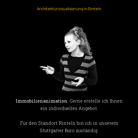
Architekturvisualisierung in Rinteln
Immobilienanimation
: Gerne erstelle ich Ihnen
ein individuelles Angebot.
Für den Standort Rinteln bin ich in unserem
Stuttgarter Büro zuständig: