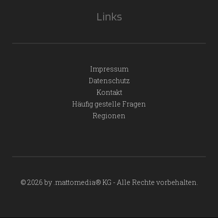
Links
Impressum
Datenschutz
Kontakt
Häufig gestelle Fragen
Regionen
© 2026 by .mattomedia® KG - Alle Rechte vorbehalten.