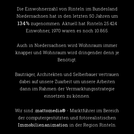
Die Einwohnerzahl von Rinteln im Bundesland
Niedersachsen hat in den letzten 50 Jahren um
134%
zugenommen. Aktuell hat Rinteln 25.424
Einwohner, 1970 waren es noch 10.865.
Auch in Niedersachsen wird Wohnraum immer
knapper und Wohnraum wird dringender denn je
Benötigt.
Bauträger, Architekten und Selberbauer vertrauen
dabei auf unsere Zuarbeit um unsere Arbeiten
dann im Rahmen der Vermarktungsstrategie
einsetzen zu können.
Wir sind
.mattomedia®
- Marktführer im Bereich
der computergestützten und fotorealistischen
Immobilienanimation
in der Region Rinteln.