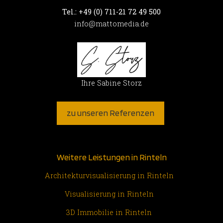
Tel.: +49 (0) 711-21 72 49 500
info@mattomedia.de
Ihre Sabine Storz
zu unseren Referenzen
Weitere Leistungen in Rinteln
Architekturvisualisierung in Rinteln
Visualisierung in Rinteln
3D Immobilie in Rinteln