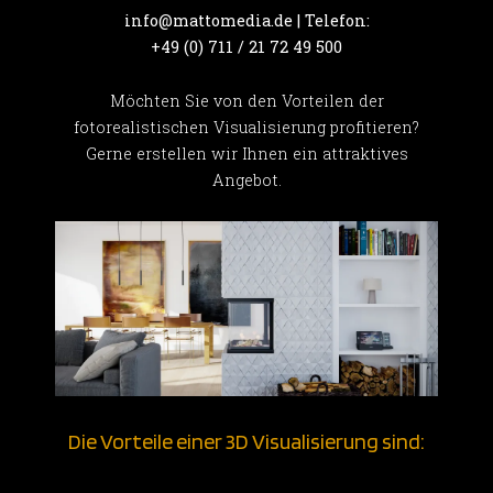
info@mattomedia.de | Telefon:
+49 (0) 711 / 21 72 49 500
Möchten Sie von den Vorteilen der
fotorealistischen Visualisierung profitieren?
Gerne erstellen wir Ihnen ein attraktives
Angebot.
Die Vorteile einer 3D Visualisierung sind: