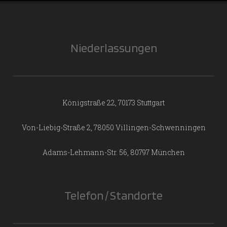
Niederlassungen
Königstraße 22, 70173 Stuttgart
Von-Liebig-Straße 2, 78050 Villingen-Schwenningen
Adams-Lehmann-Str. 56, 80797 München
Telefon / Standorte