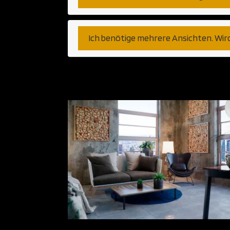
Ich benötige mehrere Ansichten. Wir