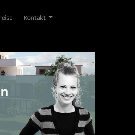
reise
Kontakt