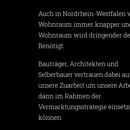
Auch in Nordrhein-Westfalen 
Wohnraum immer knapper un
Wohnraum wird dringender de
Benötigt.
Bauträger, Architekten und
Selberbauer vertrauen dabei au
unsere Zuarbeit um unsere Arb
dann im Rahmen der
Vermarktungsstrategie einsetz
können.