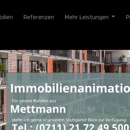
ilien
Referenzen
Mehr Leistungen
P