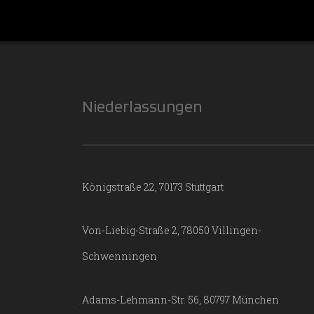
Niederlassungen
Königstraße 22, 70173 Stuttgart
Von-Liebig-Straße 2, 78050 Villingen-
Schwenningen
Adams-Lehmann-Str. 56, 80797 München