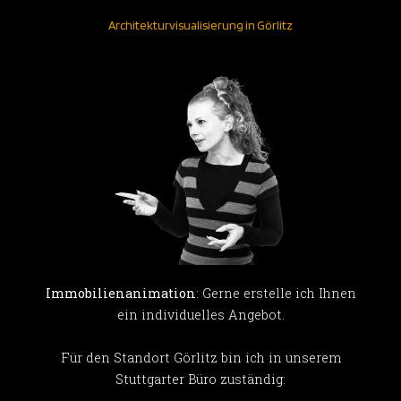
Architekturvisualisierung in Görlitz
Immobilienanimation
: Gerne erstelle ich Ihnen
ein individuelles Angebot.
Für den Standort Görlitz bin ich in unserem
Stuttgarter Büro zuständig: