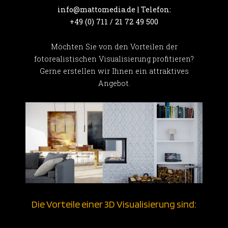
info@mattomedia.de | Telefon:
+49 (0) 711 / 21 72 49 500
Möchten Sie von den Vorteilen der
fotorealistischen Visualisierung profitieren?
Gerne erstellen wir Ihnen ein attraktives
Angebot.
Die Vorteile einer 3D Visualisierung sind: