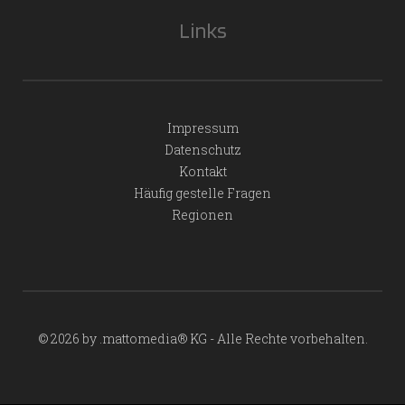
Links
Impressum
Datenschutz
Kontakt
Häufig gestelle Fragen
Regionen
© 2026 by .mattomedia® KG - Alle Rechte vorbehalten.