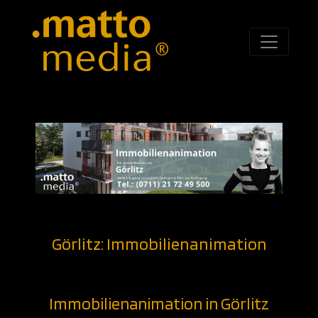
Görlitz: Immobilienanimation
Immobilienanimation in Görlitz