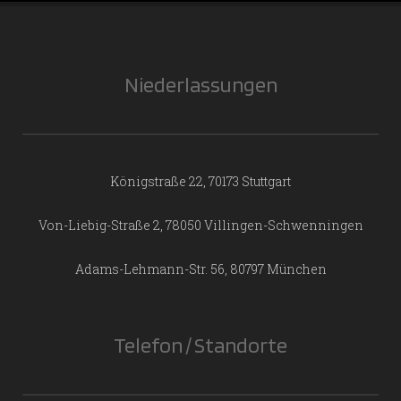
Niederlassungen
Königstraße 22, 70173 Stuttgart
Von-Liebig-Straße 2, 78050 Villingen-Schwenningen
Adams-Lehmann-Str. 56, 80797 München
Telefon / Standorte