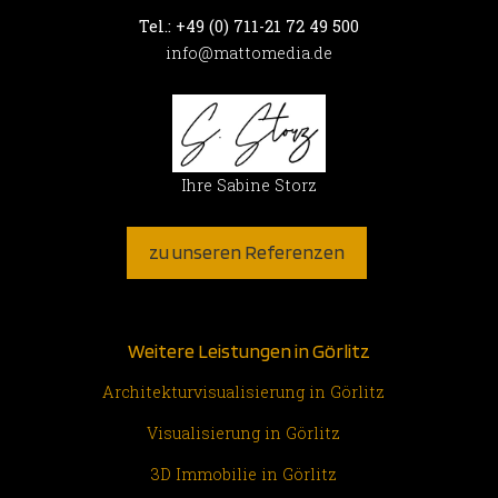
Tel.: +49 (0) 711-21 72 49 500
info@mattomedia.de
Ihre Sabine Storz
zu unseren Referenzen
Weitere Leistungen in Görlitz
Architekturvisualisierung in Görlitz
Visualisierung in Görlitz
3D Immobilie in Görlitz