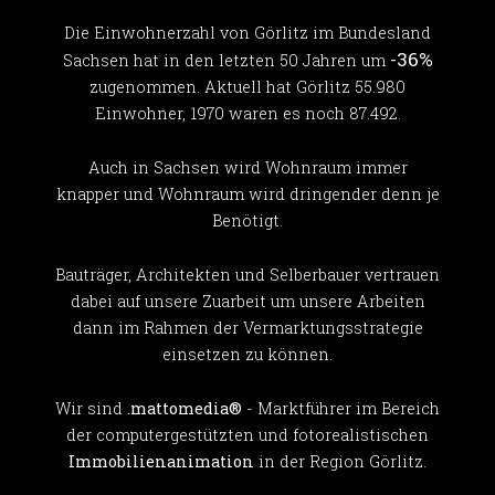
Die Einwohnerzahl von Görlitz im Bundesland
-36%
Sachsen hat in den letzten 50 Jahren um
zugenommen. Aktuell hat Görlitz 55.980
Einwohner, 1970 waren es noch 87.492.
Auch in Sachsen wird Wohnraum immer
knapper und Wohnraum wird dringender denn je
Benötigt.
Bauträger, Architekten und Selberbauer vertrauen
dabei auf unsere Zuarbeit um unsere Arbeiten
dann im Rahmen der Vermarktungsstrategie
einsetzen zu können.
Wir sind
.mattomedia®
- Marktführer im Bereich
der computergestützten und fotorealistischen
Immobilienanimation
in der Region Görlitz.