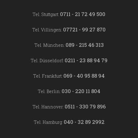
0711 - 21 72 49 500
Tel. Stuttgart:
07721 - 99 27 870
Tel. Villingen:
089 - 215 46 313
Tel. München:
0211 - 23 88 94 79
Tel. Düsseldorf:
069 - 40 95 88 94
Tel. Frankfurt:
030 - 220 11 804
Tel. Berlin:
0511 - 330 79 896
Tel. Hannover:
040 - 32 89 2992
Tel. Hamburg: