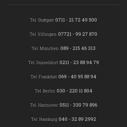
0711 - 21 72 49 500
Tel. Stuttgart:
07721 - 99 27 870
Tel. Villingen:
089 - 215 46 313
Tel. München:
0211 - 23 88 94 79
Tel. Düsseldorf:
069 - 40 95 88 94
Tel. Frankfurt:
030 - 220 11 804
Tel. Berlin:
0511 - 330 79 896
Tel. Hannover:
040 - 32 89 2992
Tel. Hamburg: