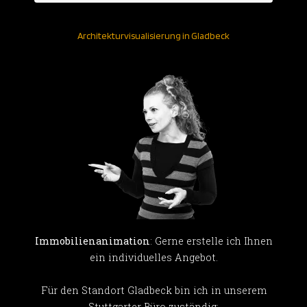
Architekturvisualisierung in Gladbeck
Immobilienanimation
: Gerne erstelle ich Ihnen
ein individuelles Angebot.
Für den Standort Gladbeck bin ich in unserem
Stuttgarter Büro zuständig: