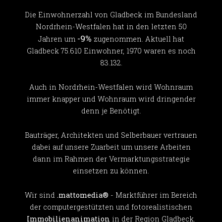
Die Einwohnerzahl von Gladbeck im Bundesland
Nordrhein-Westfalen hat in den letzten 50
-9%
Jahren um
zugenommen. Aktuell hat
Gladbeck 75.610 Einwohner, 1970 waren es noch
83.132.
Auch in Nordrhein-Westfalen wird Wohnraum
immer knapper und Wohnraum wird dringender
denn je Benötigt.
Bauträger, Architekten und Selberbauer vertrauen
dabei auf unsere Zuarbeit um unsere Arbeiten
dann im Rahmen der Vermarktungsstrategie
einsetzen zu können.
Wir sind
.mattomedia®
- Marktführer im Bereich
der computergestützten und fotorealistischen
Immobilienanimation
in der Region Gladbeck.