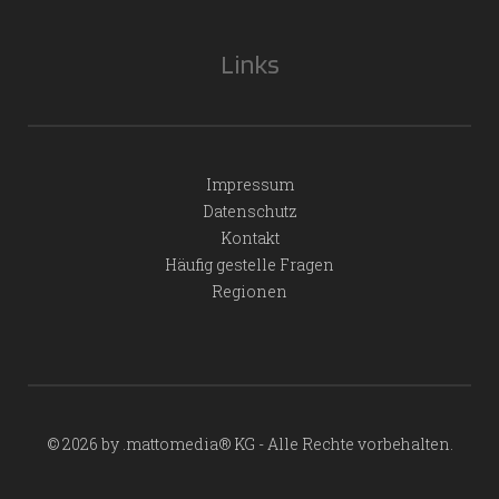
Links
Impressum
Datenschutz
Kontakt
Häufig gestelle Fragen
Regionen
© 2026 by .mattomedia® KG - Alle Rechte vorbehalten.