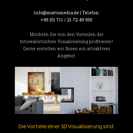
info@mattomedia.de | Telefon:
+49 (0) 711 / 21 72 49 500
Möchten Sie von den Vorteilen der
fotorealistischen Visualisierung profitieren?
Gerne erstellen wir Ihnen ein attraktives
Angebot.
Die Vorteile einer 3D Visualisierung sind: