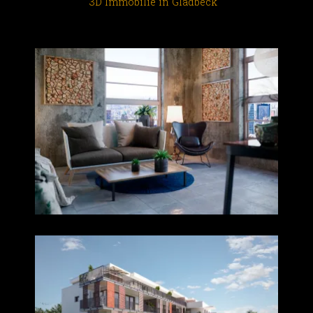
3D Immobilie in Gladbeck