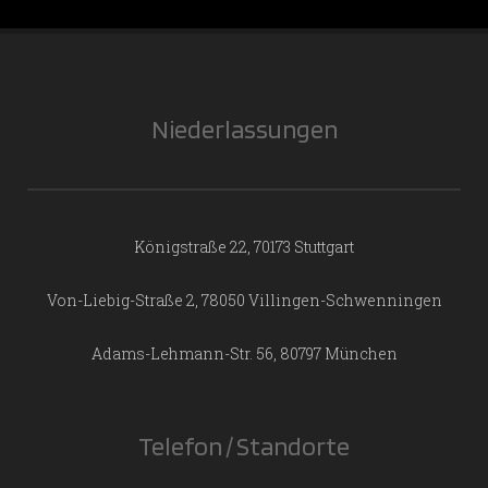
Niederlassungen
Königstraße 22, 70173 Stuttgart
Von-Liebig-Straße 2, 78050 Villingen-Schwenningen
Adams-Lehmann-Str. 56, 80797 München
Telefon / Standorte