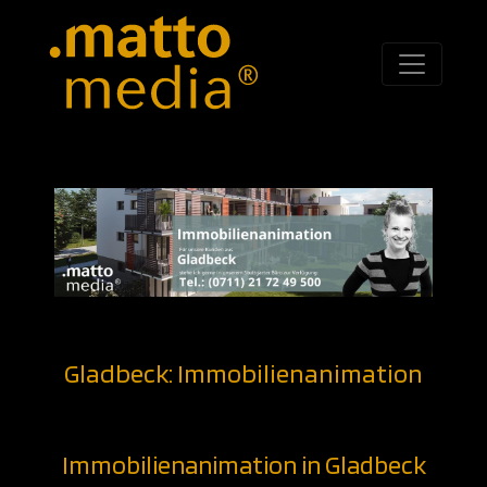
Gladbeck: Immobilienanimation
Immobilienanimation in Gladbeck