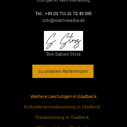
Tel.: +49 (0) 711-21 72 49 500
info@mattomedia.de
Ihre Sabine Storz
zu unseren Referenzen
Weitere Leistungen in Gladbeck
Architekturvisualisierung in Gladbeck
Visualisierung in Gladbeck