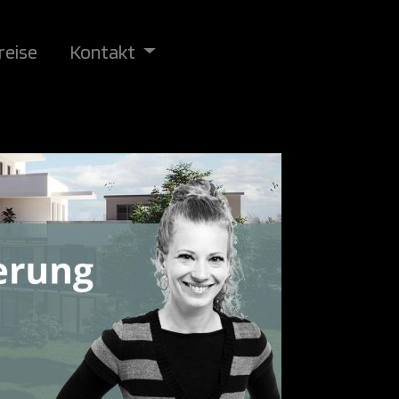
reise
Kontakt