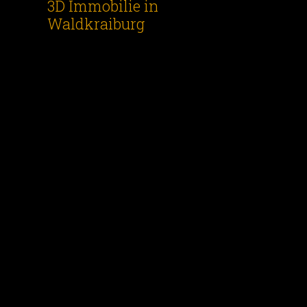
3D Immobilie in
Waldkraiburg