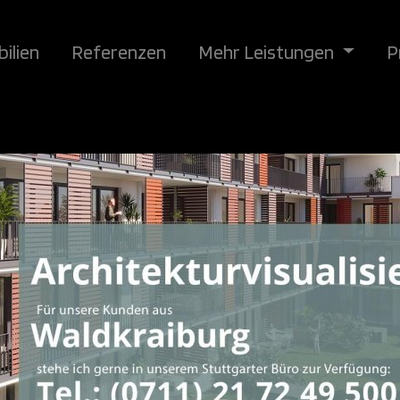
ilien
Referenzen
Mehr Leistungen
P