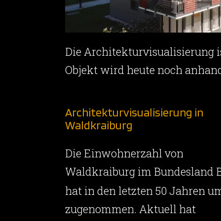
Die Architekturvisualisierung
Objekt wird heute noch anhand
Architekturvisualisierung in
Waldkraiburg
Die Einwohnerzahl von
Waldkraiburg im Bundesland 
hat in den letzten 50 Jahren 
zugenommen. Aktuell hat