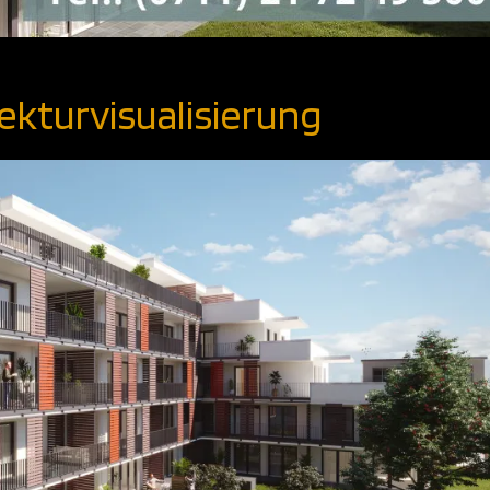
ekturvisualisierung