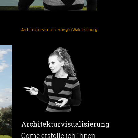
Architekturvisualisierung in Waldkraiburg
Architekturvisualisierung
:
Gerne erstelle ich Ihnen