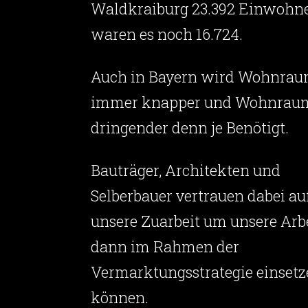
Waldkraiburg 23.392 Einwohne
waren es noch 16.724.
Auch in Bayern wird Wohnra
immer knapper und Wohnrau
dringender denn je Benötigt.
Bauträger, Architekten und
Selberbauer vertrauen dabei au
unsere Zuarbeit um unsere Arb
dann im Rahmen der
Vermarktungsstrategie einsetz
können.