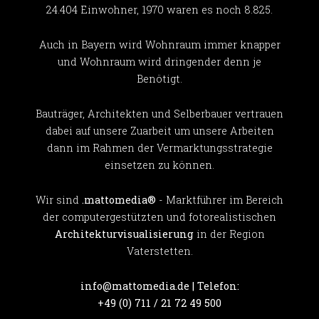
24.404 Einwohner, 1970 waren es noch 8.825.
Auch in Bayern wird Wohnraum immer knapper
und Wohnraum wird dringender denn je
Benötigt.
Bauträger, Architekten und Selberbauer vertrauen
dabei auf unsere Zuarbeit um unsere Arbeiten
dann im Rahmen der Vermarktungsstrategie
einsetzen zu können.
Wir sind
.mattomedia®
- Marktführer im Bereich
der computergestützten und fotorealistischen
Architekturvisualisierung
in der Region
Vaterstetten.
info@mattomedia.de | Telefon:
+49 (0) 711 / 21 72 49 500