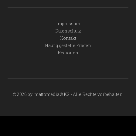
Impressum
Datenschutz
Kontakt
Häufig gestelle Fragen
Regionen
© 2026 by .mattomedia® KG - Alle Rechte vorbehalten.