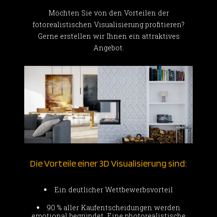
Möchten Sie von den Vorteilen der
fotorealistischen Visualisierung profitieren?
Gerne erstellen wir Ihnen ein attraktives
Angebot.
Die Vorteile einer 3D Visualisierung sind:
Ein deutlicher Wettbewerbsvorteil
90 % aller Kaufentscheidungen werden
emotional begründet. Eine photorealistische