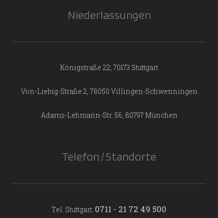
Niederlassungen
Königstraße 22, 70173 Stuttgart
Von-Liebig-Straße 2, 78050 Villingen-Schwenningen
Adams-Lehmann-Str. 56, 80797 München
Telefon / Standorte
0711 - 21 72 49 500
Tel. Stuttgart: