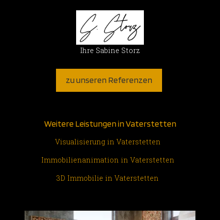
Ihre Sabine Storz
zu unseren Referenzen
Weitere Leistungen in Vaterstetten
Visualisierung in Vaterstetten
Immobilienanimation in Vaterstetten
3D Immobilie in Vaterstetten