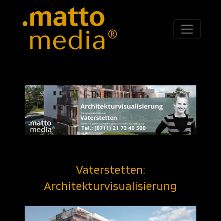
Vaterstetten:
Architekturvisualisierung