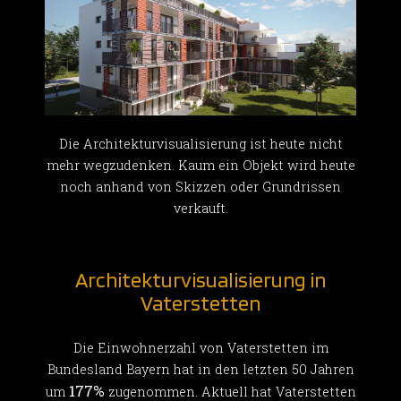
Die Architekturvisualisierung ist heute nicht
mehr wegzudenken. Kaum ein Objekt wird heute
noch anhand von Skizzen oder Grundrissen
verkauft.
Architekturvisualisierung in
Vaterstetten
Die Einwohnerzahl von Vaterstetten im
Bundesland Bayern hat in den letzten 50 Jahren
177%
um
zugenommen. Aktuell hat Vaterstetten