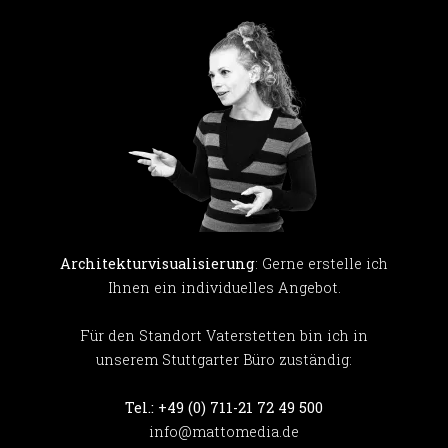
Architekturvisualisierung
: Gerne erstelle ich
Ihnen ein individuelles Angebot.
Für den Standort Vaterstetten bin ich in
unserem Stuttgarter Büro zuständig:
Tel.: +49 (0) 711-21 72 49 500
info@mattomedia.de