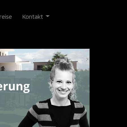
reise
Kontakt