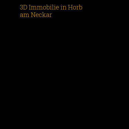
3D Immobilie in Horb
am Neckar