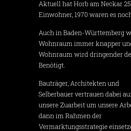
Aktuell hat Horb am Neckar 25
Einwohner, 1970 waren es noch
Auch in Baden-Württemberg w
Wohnraum immer knapper un
Wohnraum wird dringender de
Benötigt.
Bauträger, Architekten und
Selberbauer vertrauen dabei au
unsere Zuarbeit um unsere Arb
dann im Rahmen der
Vermarktungsstrategie einsetz