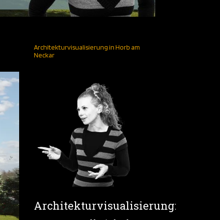
Architekturvisualisierung in Horb am
Neckar
Architekturvisualisierung
: