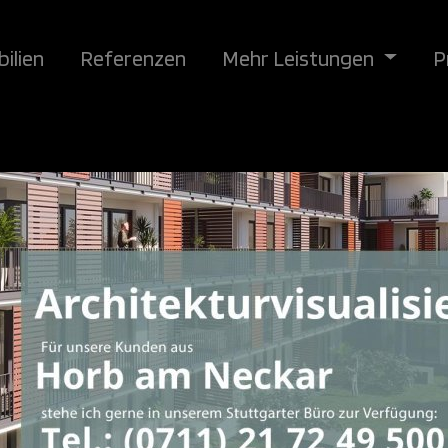
ilien
Referenzen
Mehr Leistungen
P