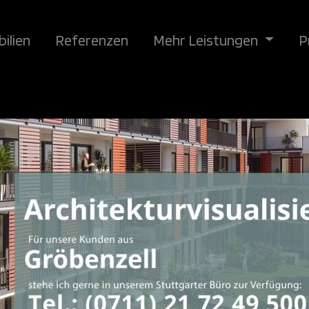
ilien
Referenzen
Mehr Leistungen
P