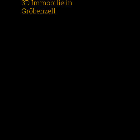
3D Immobilie in
Gröbenzell