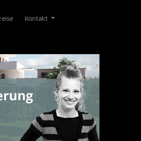
reise
Kontakt