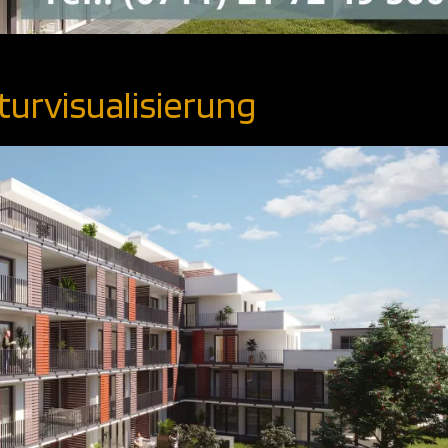
turvisualisierung