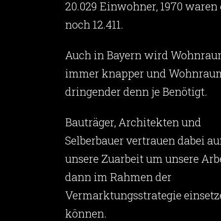
20.029 Einwohner, 1970 waren 
noch 12.411.
Auch in Bayern wird Wohnra
immer knapper und Wohnrau
dringender denn je Benötigt.
Bauträger, Architekten und
Selberbauer vertrauen dabei au
unsere Zuarbeit um unsere Arb
dann im Rahmen der
Vermarktungsstrategie einsetz
können.