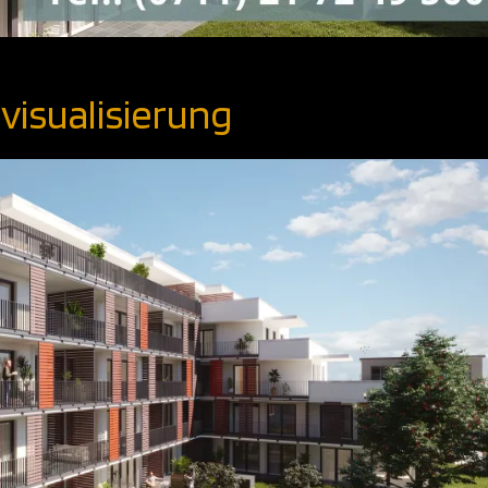
visualisierung