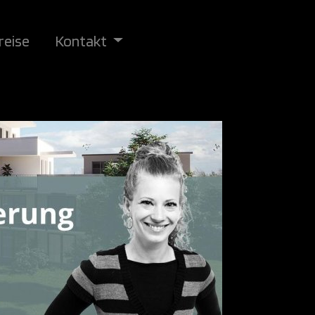
reise
Kontakt