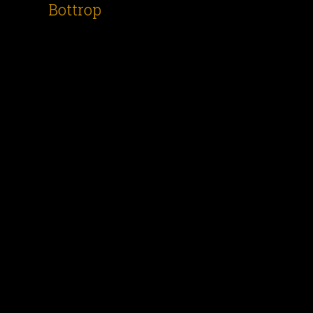
Bottrop