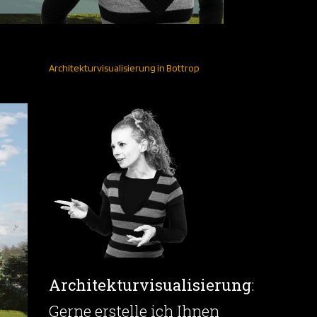
Architekturvisualisierung in Bottrop
Architekturvisualisierung
:
Gerne erstelle ich Ihnen