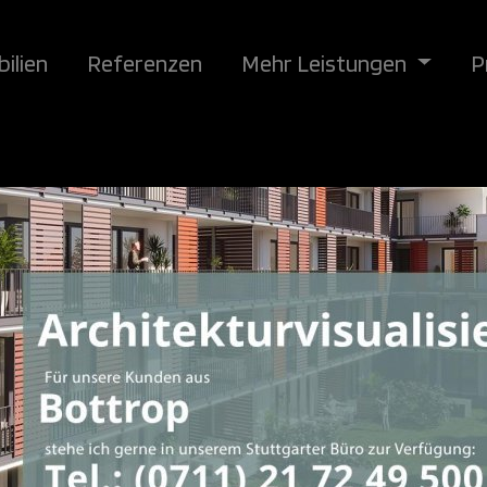
ilien
Referenzen
Mehr Leistungen
P