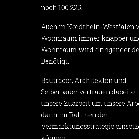
noch 106.225.
Auch in Nordrhein-Westfalen 
Wohnraum immer knapper un
Wohnraum wird dringender de
Benötigt.
Bauträger, Architekten und
Selberbauer vertrauen dabei au
unsere Zuarbeit um unsere Arb
dann im Rahmen der
Vermarktungsstrategie einsetz
können.