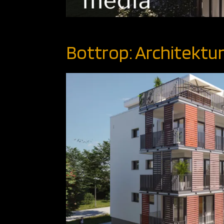
Bottrop: Architektur