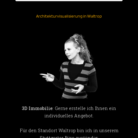
Architekturvisualisierung in Waltrop
3D Immobilie
: Gerne erstelle ich Ihnen ein
individuelles Angebot.
Für den Standort Waltrop bin ich in unserem
Stuttgarter Büro zuständig: