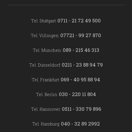
0711 - 21 72 49 500
Tel. Stuttgart:
07721 - 99 27 870
Tel. Villingen:
089 - 215 46 313
Tel. München:
0211 - 23 88 94 79
Tel. Düsseldorf:
069 - 40 95 88 94
Tel. Frankfurt:
030 - 220 11 804
Tel. Berlin:
0511 - 330 79 896
Tel. Hannover:
040 - 32 89 2992
Tel. Hamburg: