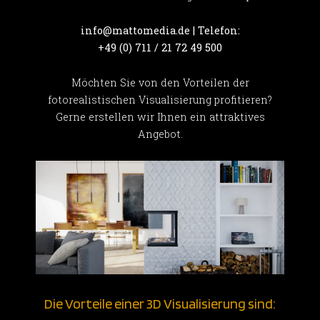
info@mattomedia.de | Telefon:
+49 (0) 711 / 21 72 49 500
Möchten Sie von den Vorteilen der
fotorealistischen Visualisierung profitieren?
Gerne erstellen wir Ihnen ein attraktives
Angebot.
Die Vorteile einer 3D Visualisierung sind: