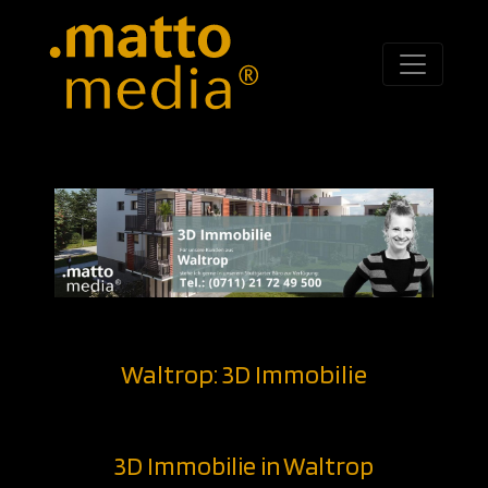
Waltrop: 3D Immobilie
3D Immobilie in Waltrop