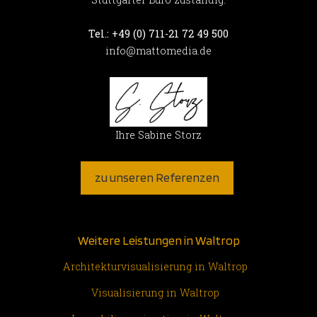
Tel.: +49 (0) 711-21 72 49 500
info@mattomedia.de
Ihre Sabine Storz
zu unseren Referenzen
Weitere Leistungen in Waltrop
Architekturvisualisierung in Waltrop
Visualisierung in Waltrop