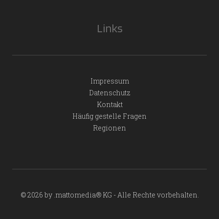
Links
Impressum
Datenschutz
Kontakt
Häufig gestelle Fragen
Regionen
© 2026 by .mattomedia® KG - Alle Rechte vorbehalten.