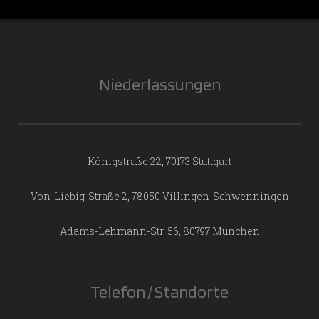
Niederlassungen
Königstraße 22, 70173 Stuttgart
Von-Liebig-Straße 2, 78050 Villingen-Schwenningen
Adams-Lehmann-Str. 56, 80797 München
Telefon / Standorte