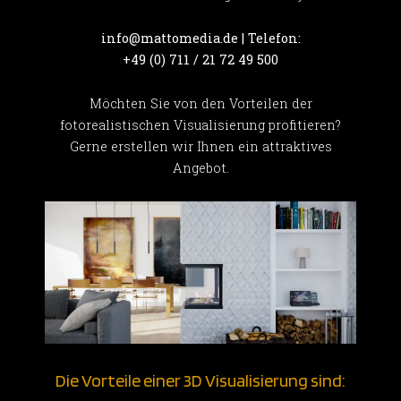
info@mattomedia.de | Telefon:
+49 (0) 711 / 21 72 49 500
Möchten Sie von den Vorteilen der
fotorealistischen Visualisierung profitieren?
Gerne erstellen wir Ihnen ein attraktives
Angebot.
Die Vorteile einer 3D Visualisierung sind: