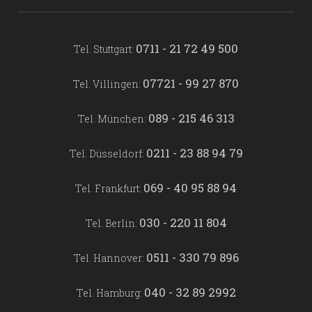
0711 - 21 72 49 500
Tel. Stuttgart:
07721 - 99 27 870
Tel. Villingen:
089 - 215 46 313
Tel. München:
0211 - 23 88 94 79
Tel. Düsseldorf:
069 - 40 95 88 94
Tel. Frankfurt:
030 - 220 11 804
Tel. Berlin:
0511 - 330 79 896
Tel. Hannover:
040 - 32 89 2992
Tel. Hamburg: