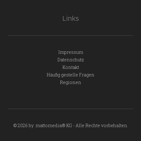
Links
Impressum
Datenschutz
Kontakt
Häufig gestelle Fragen
Regionen
© 2026 by .mattomedia® KG - Alle Rechte vorbehalten.