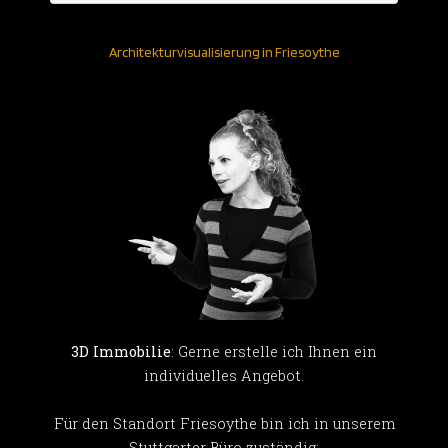
Architekturvisualisierung in Friesoythe
3D Immobilie
: Gerne erstelle ich Ihnen ein
individuelles Angebot.
Für den Standort Friesoythe bin ich in unserem
Stuttgarter Büro zuständig: