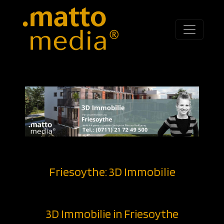
Friesoythe: 3D Immobilie
3D Immobilie in Friesoythe