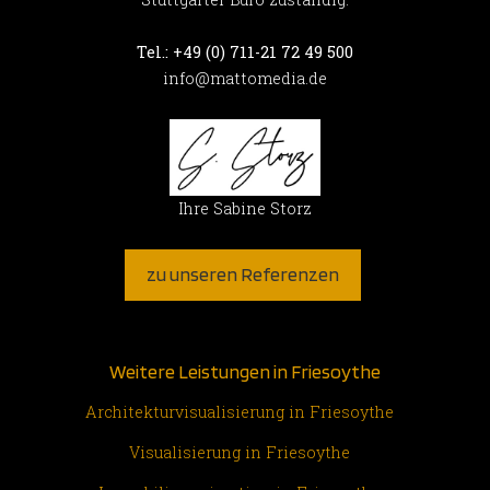
Tel.: +49 (0) 711-21 72 49 500
info@mattomedia.de
Ihre Sabine Storz
zu unseren Referenzen
Weitere Leistungen in Friesoythe
Architekturvisualisierung in Friesoythe
Visualisierung in Friesoythe