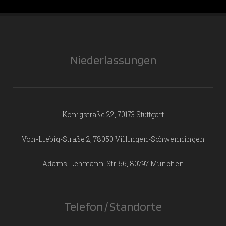
Niederlassungen
Königstraße 22, 70173 Stuttgart
Von-Liebig-Straße 2, 78050 Villingen-Schwenningen
Adams-Lehmann-Str. 56, 80797 München
Telefon / Standorte