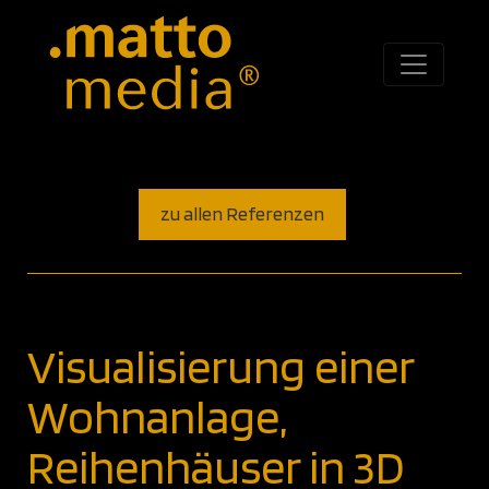
zu allen Referenzen
Visualisierung einer
Wohnanlage,
Reihenhäuser in 3D