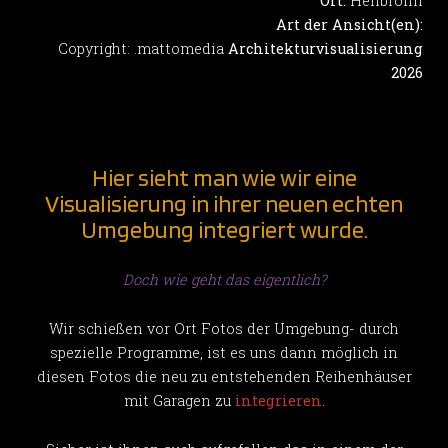
Ort:
Heilbronn
Art der Ansicht(en):
Copyright: .mattomedia
Architekturvisualisierung
2026
Hier sieht man wie wir eine
Visualisierung in ihrer neuen echten
Umgebung integriert wurde.
Doch wie geht das eigentlich?
Wir schießen vor Ort Fotos der Umgebung- durch
spezielle Programme, ist es uns dann möglich in
diesen Fotos die neu zu entstehenden Reihenhäuser
mit Garagen zu
integrieren
.