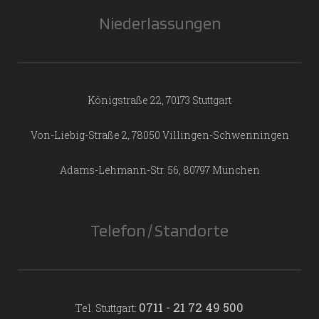
Niederlassungen
Königstraße 22, 70173 Stuttgart
Von-Liebig-Straße 2, 78050 Villingen-Schwenningen
Adams-Lehmann-Str. 56, 80797 München
Telefon / Standorte
0711 - 21 72 49 500
Tel. Stuttgart: