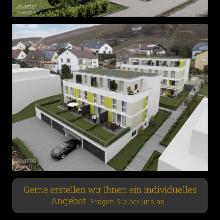
Gerne erstellen wir Ihnen ein individuelles
Angebot.
Fragen Sie bei uns an...