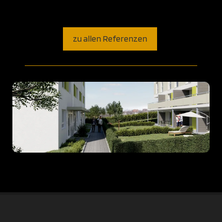
zu allen Referenzen