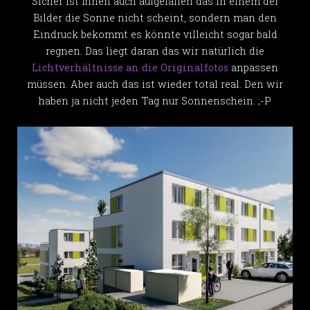
Sicher ist ihnen auch aufgefallen das in einem der
Bilder die Sonne nicht scheint, sondern man den
Eindruck bekommt es könnte villeicht sogar bald
regnen. Das liegt daran das wir natürlich die
Lichtverhältnisse an die Originalfotos
anpassen
müssen. Aber auch das ist wieder total real. Den wir
haben ja nicht jeden Tag nur Sonnenschein. ;-P