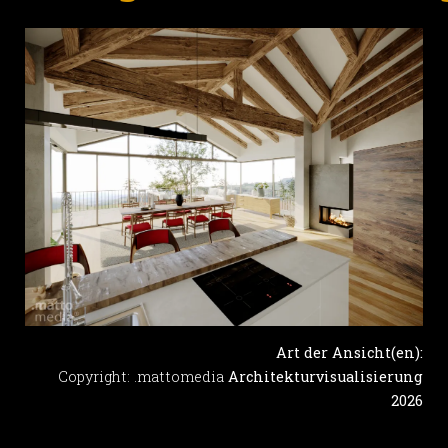
Art der Ansicht(en):
Copyright: .mattomedia
Architekturvisualisierung
2026