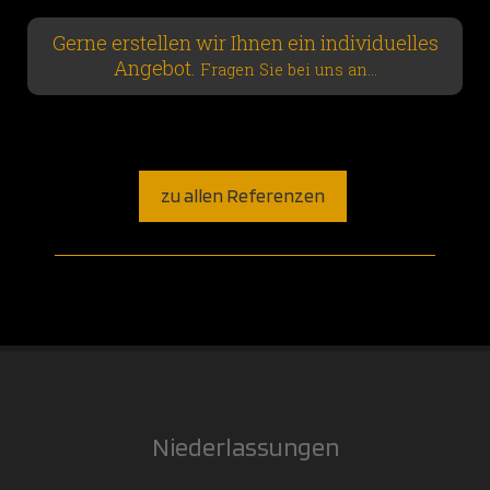
Gerne erstellen wir Ihnen ein individuelles
Angebot.
Fragen Sie bei uns an...
zu allen Referenzen
Niederlassungen