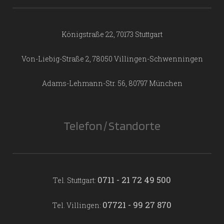
Königstraße 22, 70173 Stuttgart
Von-Liebig-Straße 2, 78050 Villingen-Schwenningen
Adams-Lehmann-Str. 56, 80797 München
Telefon / Standorte
0711 - 21 72 49 500
Tel. Stuttgart:
07721 - 99 27 870
Tel. Villingen: