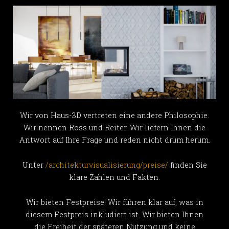
Wir von Haus-3D vertreten eine andere Philosophie.
Wir nennen Ross und Reiter. Wir liefern Ihnen die
Antwort auf Ihre Frage und reden nicht drum herum.
Unter
/architekturvisualisierung/preise/
finden Sie
klare Zahlen und Fakten.
Wir bieten Festpreise! Wir führen klar auf, was in
diesem Festpreis inkludiert ist. Wir bieten Ihnen
die Freiheit der späteren Nutzung und keine