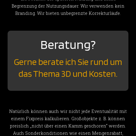
Begrenzung der Nutzungsdauer. Wir verwenden kein
Branding. Wir bieten unbegrenzte Korrekturläufe.
Beratung?
Gerne berate ich Sie rund um
das Thema 3D und Kosten.
Natürlich können auch wir nicht jede Eventualität mit
einem Fixpreis kalkulieren. Großobjekte z. B. können
preislich „nicht über einen Kamm geschoren“ werden.
Auch Sonderkonditionen wie einen Mengenrabatt,