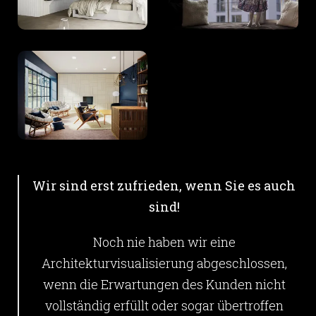
Wir sind erst zufrieden, wenn Sie es auch
sind!
Noch nie haben wir eine
Architekturvisualisierung abgeschlossen,
wenn die Erwartungen des Kunden nicht
vollständig erfüllt oder sogar übertroffen