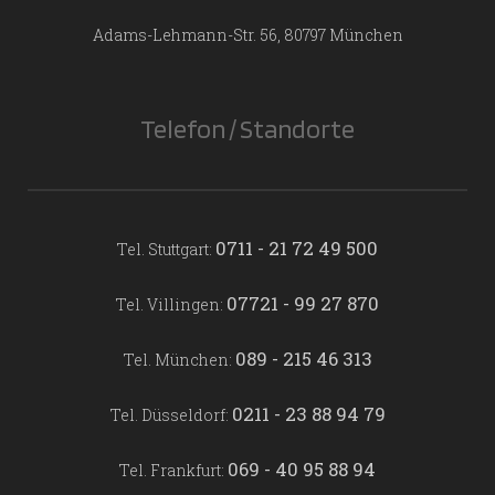
Adams-Lehmann-Str. 56, 80797 München
Telefon / Standorte
0711 - 21 72 49 500
Tel. Stuttgart:
07721 - 99 27 870
Tel. Villingen:
089 - 215 46 313
Tel. München:
0211 - 23 88 94 79
Tel. Düsseldorf:
069 - 40 95 88 94
Tel. Frankfurt: