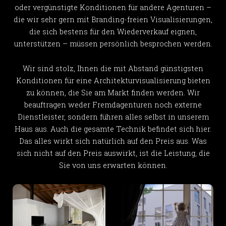
oder vergünstigte Konditionen für andere Agenturen –
die wir sehr gern mit Branding-freien Visualisierungen,
die sich bestens für den Wiederverkauf eignen,
unterstützen – müssen persönlich besprochen werden.
Wir sind stolz, Ihnen die mit Abstand günstigsten
Konditionen für eine Architekturvisualisierung bieten
zu können, die Sie am Markt finden werden. Wir
beauftragen weder Fremdagenturen noch externe
Dienstleister, sondern führen alles selbst in unserem
Haus aus. Auch die gesamte Technik befindet sich hier.
Das alles wirkt sich natürlich auf den Preis aus. Was
sich nicht auf den Preis auswirkt, ist die Leistung, die
Sie von uns erwarten können.