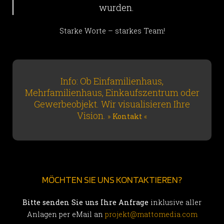
wurden.
Starke Worte – starkes Team!
Info: Ob Einfamilienhaus,
Mehrfamilienhaus, Einkaufszentrum oder
Gewerbeobjekt. Wir visualisieren Ihre
Vision.
»
Kontakt
«
MÖCHTEN SIE UNS KONTAKTIEREN?
Bitte senden Sie uns Ihre Anfrage
inklusive aller
Anlagen per eMail an
projekt@mattomedia.com