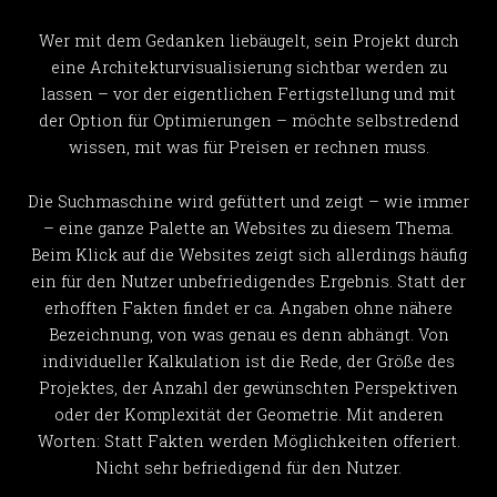
Wer mit dem Gedanken liebäugelt, sein Projekt durch
eine Architekturvisualisierung sichtbar werden zu
lassen – vor der eigentlichen Fertigstellung und mit
der Option für Optimierungen – möchte selbstredend
wissen, mit was für Preisen er rechnen muss.
Die Suchmaschine wird gefüttert und zeigt – wie immer
– eine ganze Palette an Websites zu diesem Thema.
Beim Klick auf die Websites zeigt sich allerdings häufig
ein für den Nutzer unbefriedigendes Ergebnis. Statt der
erhofften Fakten findet er ca. Angaben ohne nähere
Bezeichnung, von was genau es denn abhängt. Von
individueller Kalkulation ist die Rede, der Größe des
Projektes, der Anzahl der gewünschten Perspektiven
oder der Komplexität der Geometrie. Mit anderen
Worten: Statt Fakten werden Möglichkeiten offeriert.
Nicht sehr befriedigend für den Nutzer.