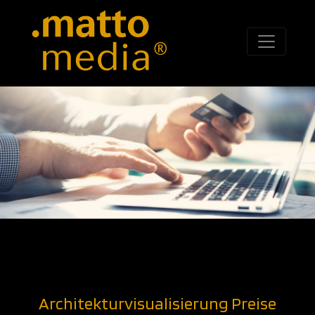
Architekturvisualisierung Preise