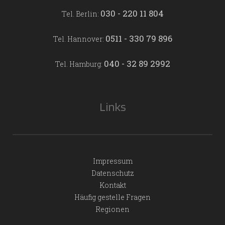
030 - 220 11 804
Tel. Berlin:
0511 - 330 79 896
Tel. Hannover:
040 - 32 89 2992
Tel. Hamburg:
Links
Impressum
Datenschutz
Kontakt
Häufig gestelle Fragen
Regionen