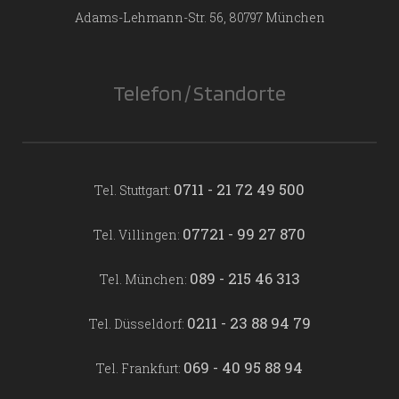
Adams-Lehmann-Str. 56, 80797 München
Telefon / Standorte
0711 - 21 72 49 500
Tel. Stuttgart:
07721 - 99 27 870
Tel. Villingen:
089 - 215 46 313
Tel. München:
0211 - 23 88 94 79
Tel. Düsseldorf:
069 - 40 95 88 94
Tel. Frankfurt: