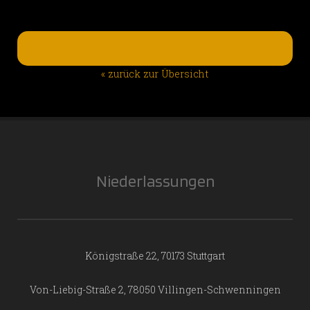
« zurück zur Übersicht
Niederlassungen
Königstraße 22, 70173 Stuttgart
Von-Liebig-Straße 2, 78050 Villingen-Schwenningen