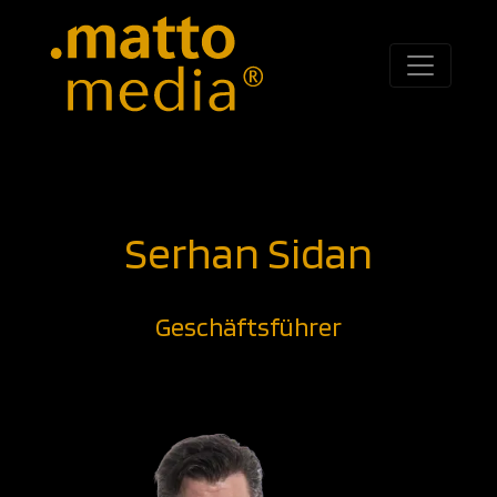
Serhan Sidan
Geschäftsführer