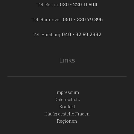
030 - 220 11 804
Tel. Berlin:
0511 - 330 79 896
Tel. Hannover:
040 - 32 89 2992
Tel. Hamburg:
Links
Impressum
Datenschutz
Kontakt
Häufig gestelle Fragen
Regionen