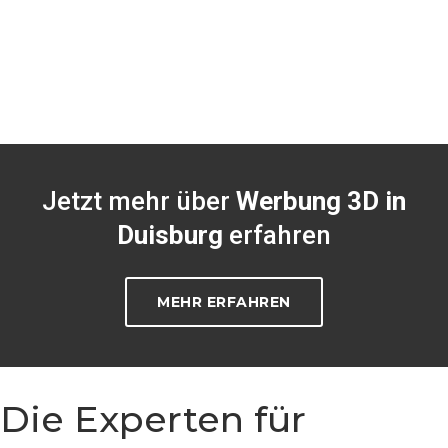
Jetzt mehr über
Werbung 3D in
Duisburg
erfahren
MEHR ERFAHREN
Die Experten für