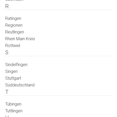
R
Ratingen
Regionen
Reutlingen
Rhein Main Kreis
Rottweil
S
Sindelfingen
Singen
Stuttgart
Süddeutschland
T
Tübingen
Tuttlingen