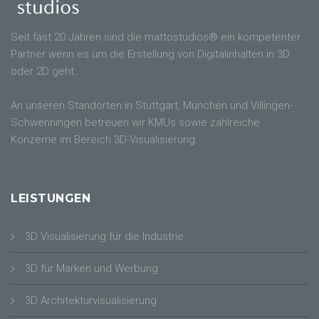
Seit fast 20 Jahren sind die mattostudios® ein kompetenter
Partner wenn es um die Erstellung von Digitalinhalten in 3D
oder 2D geht.
An unseren Standorten in Stuttgart, München und Villingen-
Schwenningen betreuen wir KMUs sowie zahlreiche
Konzerne im Bereich 3D-Visualisierung.
LEISTUNGEN
3D Visualisierung für die Industrie
3D für Marken und Werbung
3D Architekturvisualisierung