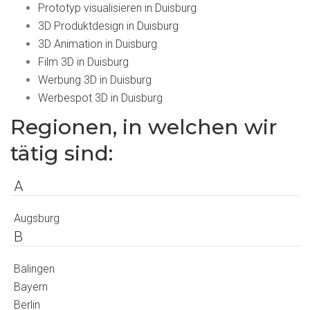
Prototyp visualisieren in Duisburg
3D Produktdesign in Duisburg
3D Animation in Duisburg
Film 3D in Duisburg
Werbung 3D in Duisburg
Werbespot 3D in Duisburg
Regionen, in welchen wir
tätig sind:
A
Augsburg
B
Balingen
Bayern
Berlin