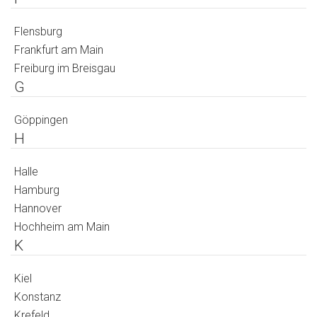
Flensburg
Frankfurt am Main
Freiburg im Breisgau
G
Göppingen
H
Halle
Hamburg
Hannover
Hochheim am Main
K
Kiel
Konstanz
Krefeld