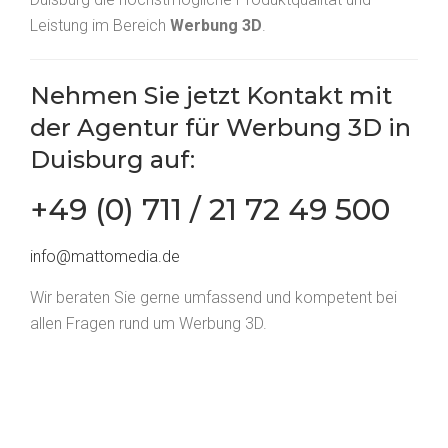
Leistung im Bereich
Werbung 3D
.
Nehmen Sie jetzt
Kontakt
mit
der Agentur für Werbung 3D in
Duisburg auf:
+49 (0) 711 / 21 72 49 500
info@mattomedia.de
Wir beraten Sie gerne umfassend und kompetent bei
allen Fragen rund um Werbung 3D.