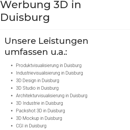
Werbung 3D in
Duisburg
Unsere Leistungen
umfassen u.a.:
Produktvisualisierung in Duisburg
Industrievisualisierung in Duisburg
3D Design in Duisburg
3D Studio in Duisburg
Architekturvisualisierung in Duisburg
3D Industrie in Duisburg
Packshot 3D in Duisburg
3D Mockup in Duisburg
CGI in Duisburg