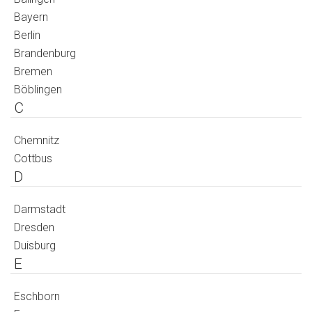
Bayern
Berlin
Brandenburg
Bremen
Böblingen
C
Chemnitz
Cottbus
D
Darmstadt
Dresden
Duisburg
E
Eschborn