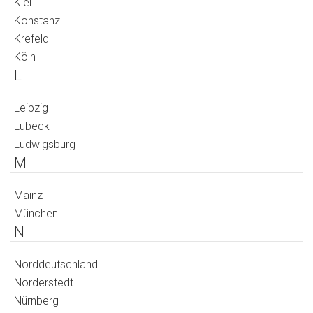
Kiel
Konstanz
Krefeld
Köln
L
Leipzig
Lübeck
Ludwigsburg
M
Mainz
München
N
Norddeutschland
Norderstedt
Nürnberg