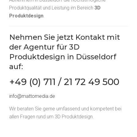
Produktqualität und Leistung im Bereich
3D
Produktdesign
.
Nehmen Sie jetzt
Kontakt
mit
der Agentur für 3D
Produktdesign in Düsseldorf
auf:
+49 (0) 711 / 21 72 49 500
info@mattomedia.de
Wir beraten Sie gerne umfassend und kompetent bei
allen Fragen rund um 3D Produktdesign.