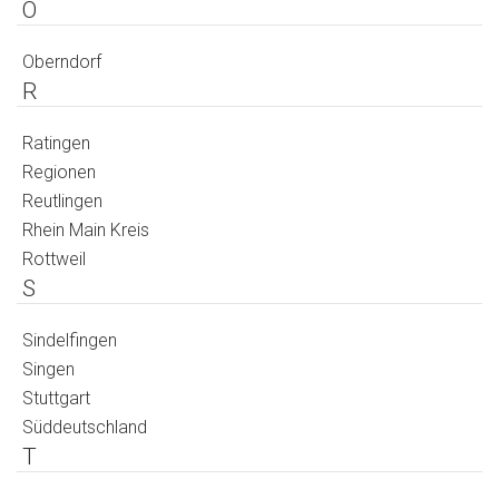
O
Oberndorf
R
Ratingen
Regionen
Reutlingen
Rhein Main Kreis
Rottweil
S
Sindelfingen
Singen
Stuttgart
Süddeutschland
T