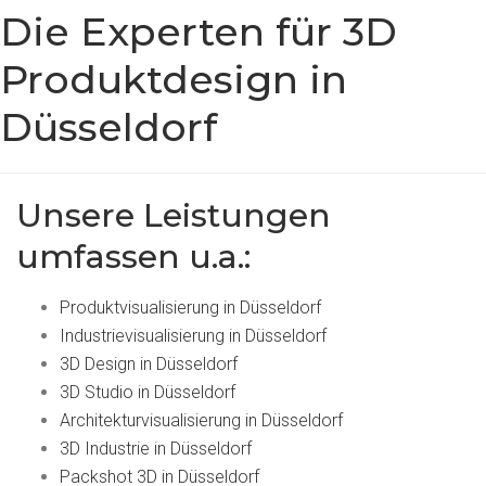
Die Experten für 3D
Produktdesign in
Düsseldorf
Unsere Leistungen
umfassen u.a.:
Produktvisualisierung in Düsseldorf
Industrievisualisierung in Düsseldorf
3D Design in Düsseldorf
3D Studio in Düsseldorf
Architekturvisualisierung in Düsseldorf
3D Industrie in Düsseldorf
Packshot 3D in Düsseldorf