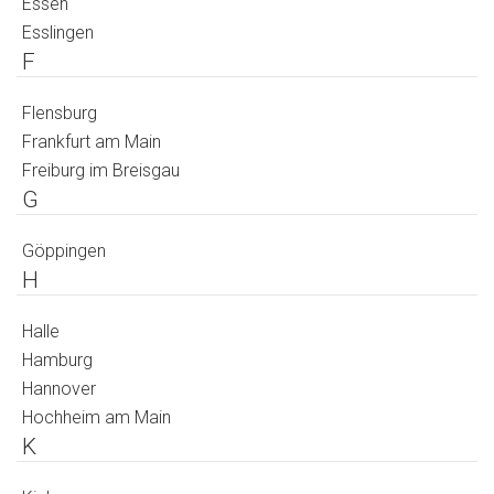
Essen
Esslingen
F
Flensburg
Frankfurt am Main
Freiburg im Breisgau
G
Göppingen
H
Halle
Hamburg
Hannover
Hochheim am Main
K