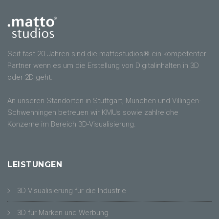
Seit fast 20 Jahren sind die mattostudios® ein kompetenter
Partner wenn es um die Erstellung von Digitalinhalten in 3D
oder 2D geht.
An unseren Standorten in Stuttgart, München und Villingen-
Schwenningen betreuen wir KMUs sowie zahlreiche
Konzerne im Bereich 3D-Visualisierung.
LEISTUNGEN
3D Visualisierung für die Industrie
3D für Marken und Werbung