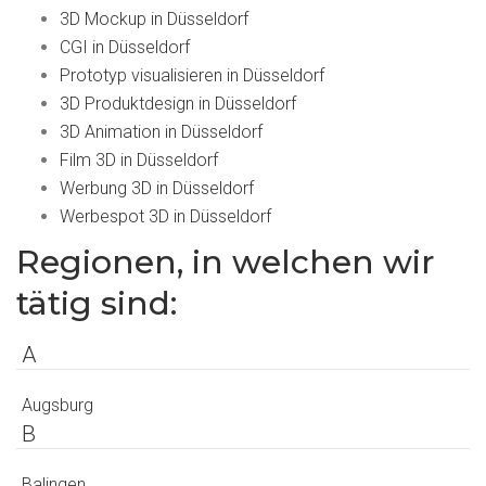
3D Mockup in Düsseldorf
CGI in Düsseldorf
Prototyp visualisieren in Düsseldorf
3D Produktdesign in Düsseldorf
3D Animation in Düsseldorf
Film 3D in Düsseldorf
Werbung 3D in Düsseldorf
Werbespot 3D in Düsseldorf
Regionen, in welchen wir
tätig sind:
A
Augsburg
B
Balingen