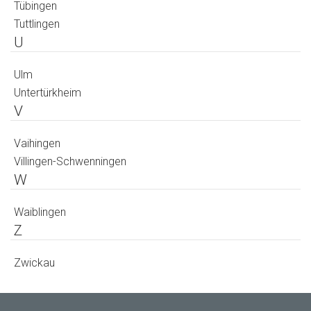
Tübingen
Tuttlingen
U
Ulm
Untertürkheim
V
Vaihingen
Villingen-Schwenningen
W
Waiblingen
Z
Zwickau