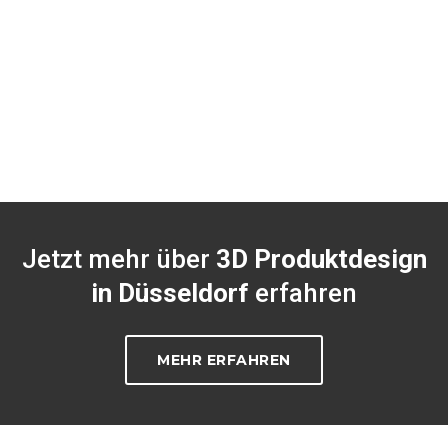
Jetzt mehr über
3D Produktdesign
in Düsseldorf
erfahren
MEHR ERFAHREN