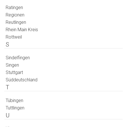
Ratingen
Regionen
Reutlingen
Rhein Main Kreis
Rottweil
S
Sindelfingen
Singen
Stuttgart
Süddeutschland
T
Tübingen
Tuttlingen
U