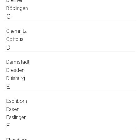
Bremen
Böblingen
C
Chemnitz
Cottbus
D
Darmstadt
Dresden
Duisburg
E
Eschborn
Essen
Esslingen
F