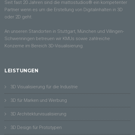
Seit fast 20 Jahren sind die mattostudios® ein kompetenter
Partner wenn es um die Erstellung von Digitalinhalten in 3D
oder 2D geht.
An unseren Standorten in Stuttgart, München und Villingen-
Schwenningen betreuen wir KMUs sowie zahlreiche
Konzerne im Bereich 3D-Visualisierung.
LEISTUNGEN
3D Visualisierung für die Industrie
3D für Marken und Werbung
3D Architekturvisualisierung
3D Design für Prototypen