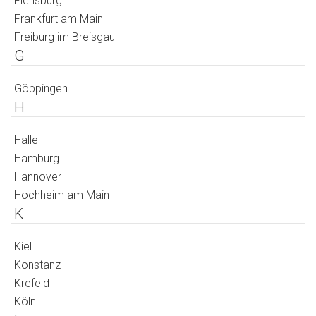
Flensburg
Frankfurt am Main
Freiburg im Breisgau
G
Göppingen
H
Halle
Hamburg
Hannover
Hochheim am Main
K
Kiel
Konstanz
Krefeld
Köln