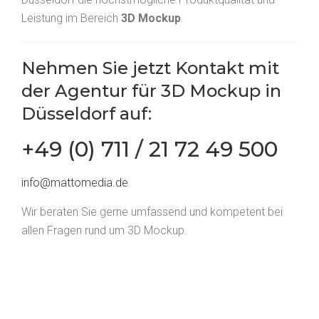
Leistung im Bereich
3D Mockup
.
Nehmen Sie jetzt
Kontakt
mit
der Agentur für 3D Mockup in
Düsseldorf auf:
+49 (0) 711 / 21 72 49 500
info@mattomedia.de
Wir beraten Sie gerne umfassend und kompetent bei
allen Fragen rund um 3D Mockup.