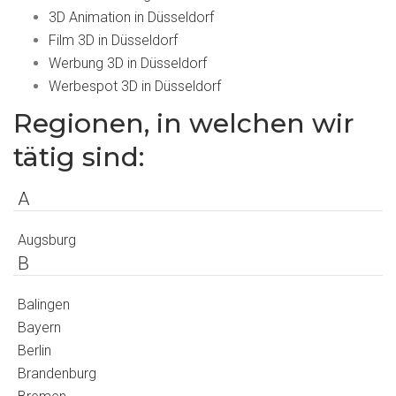
3D Animation in Düsseldorf
Film 3D in Düsseldorf
Werbung 3D in Düsseldorf
Werbespot 3D in Düsseldorf
Regionen, in welchen wir
tätig sind:
A
Augsburg
B
Balingen
Bayern
Berlin
Brandenburg