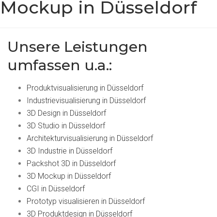
Mockup in Düsseldorf
Unsere Leistungen
umfassen u.a.:
Produktvisualisierung in Düsseldorf
Industrievisualisierung in Düsseldorf
3D Design in Düsseldorf
3D Studio in Düsseldorf
Architekturvisualisierung in Düsseldorf
3D Industrie in Düsseldorf
Packshot 3D in Düsseldorf
3D Mockup in Düsseldorf
CGI in Düsseldorf
Prototyp visualisieren in Düsseldorf
3D Produktdesign in Düsseldorf