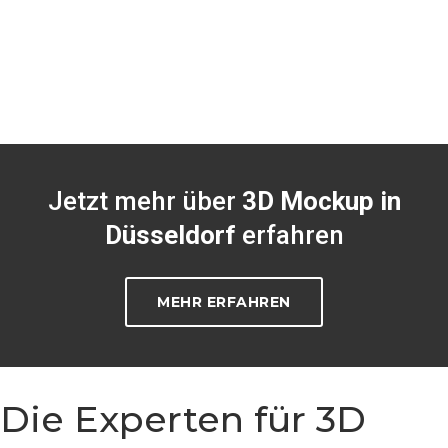
Jetzt mehr über
3D Mockup in
Düsseldorf
erfahren
MEHR ERFAHREN
Die Experten für 3D